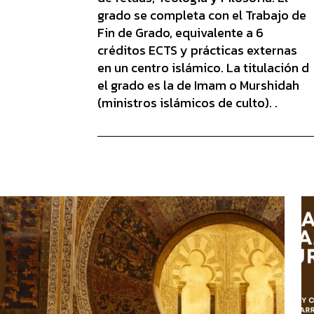
grado se completa con el Trabajo de
Fin de Grado, equivalente a 6
créditos ECTS y prácticas externas
en un centro islámico. La titulación d
el grado es la de Imam o Murshidah
(ministros islámicos de culto). .