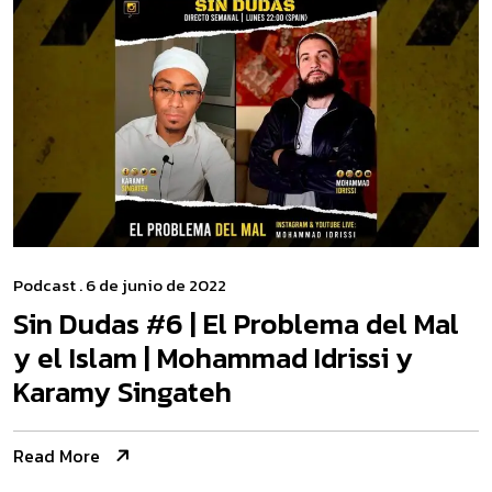
Podcast
. 6 de junio de 2022
Sin Dudas #6 | El Problema del Mal
y el Islam | Mohammad Idrissi y
Karamy Singateh
Read More