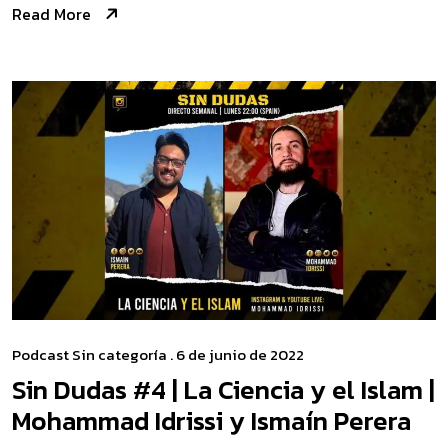
Read More
Podcast
Sin categoría
. 6 de junio de 2022
Sin Dudas #4 | La Ciencia y el Islam |
Mohammad Idrissi y Ismaín Perera