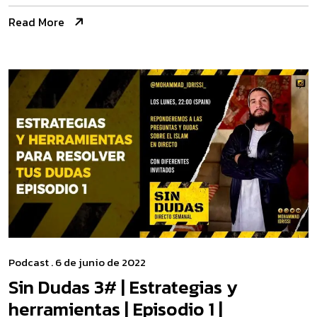
Read More
Podcast
. 6 de junio de 2022
Sin Dudas 3# | Estrategias y
herramientas | Episodio 1 |