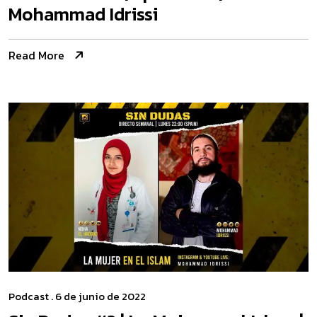
Mohammad Idrissi
Read More
Podcast
. 6 de junio de 2022