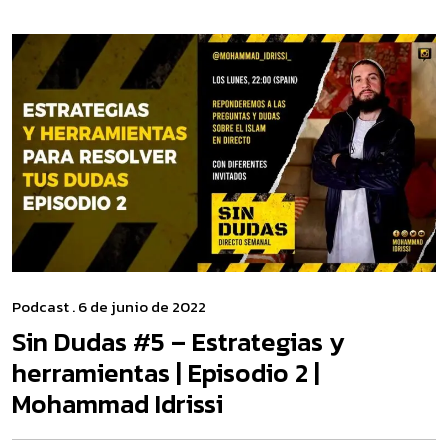
Podcast
. 6 de junio de 2022
Sin Dudas #5 – Estrategias y
herramientas | Episodio 2 |
Mohammad Idrissi